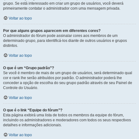
grupo. Se está interessado em criar um grupo de usuários, você deverá
primeiramente contatar o administrador com uma mensagem privada.
Voltar ao topo
Por que alguns grupos aparecem em diferentes cores?
O administrador do fórum pode assinalar cores aos membros de um
determinado grupo, para identificá-los diante de outros usuários e grupos
distintos.
Voltar ao topo
O que é um “Grupo padrão”?
Se você é membro de mais de um grupo de usuários, será determinado qual
cor e rank lhe serão atribuídos por padrão. O administrador poderá lhe
conceder a opção de escolha do seu grupo padrão através de seu Painel de
Controle do Usuário.
Voltar ao topo
O que é o link “Equipe do fórum”?
Esta página exibirá uma lista de todos os membros da equipe do fórum,
incluindo os administradores e moderadores com todos os seus respectivos
detalhes e informações adicionais.
Voltar ao topo