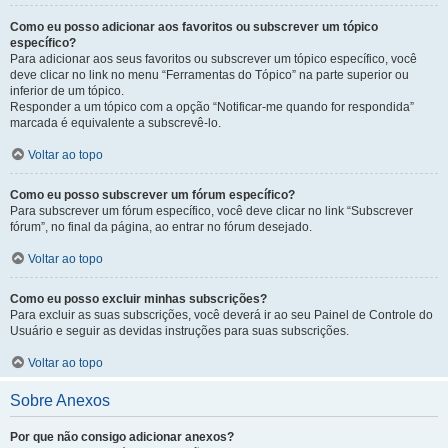
Como eu posso adicionar aos favoritos ou subscrever um tópico
específico?
Para adicionar aos seus favoritos ou subscrever um tópico específico, você
deve clicar no link no menu “Ferramentas do Tópico” na parte superior ou
inferior de um tópico.
Responder a um tópico com a opção “Notificar-me quando for respondida”
marcada é equivalente a subscrevê-lo.
Voltar ao topo
Como eu posso subscrever um fórum específico?
Para subscrever um fórum específico, você deve clicar no link “Subscrever
fórum”, no final da página, ao entrar no fórum desejado.
Voltar ao topo
Como eu posso excluir minhas subscrições?
Para excluir as suas subscrições, você deverá ir ao seu Painel de Controle do
Usuário e seguir as devidas instruções para suas subscrições.
Voltar ao topo
Sobre Anexos
Por que não consigo adicionar anexos?