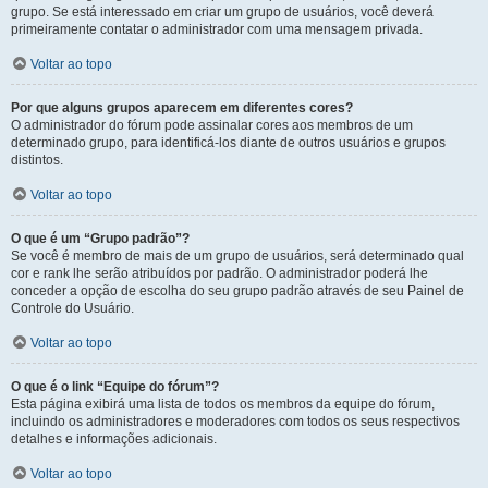
grupo. Se está interessado em criar um grupo de usuários, você deverá
primeiramente contatar o administrador com uma mensagem privada.
Voltar ao topo
Por que alguns grupos aparecem em diferentes cores?
O administrador do fórum pode assinalar cores aos membros de um
determinado grupo, para identificá-los diante de outros usuários e grupos
distintos.
Voltar ao topo
O que é um “Grupo padrão”?
Se você é membro de mais de um grupo de usuários, será determinado qual
cor e rank lhe serão atribuídos por padrão. O administrador poderá lhe
conceder a opção de escolha do seu grupo padrão através de seu Painel de
Controle do Usuário.
Voltar ao topo
O que é o link “Equipe do fórum”?
Esta página exibirá uma lista de todos os membros da equipe do fórum,
incluindo os administradores e moderadores com todos os seus respectivos
detalhes e informações adicionais.
Voltar ao topo