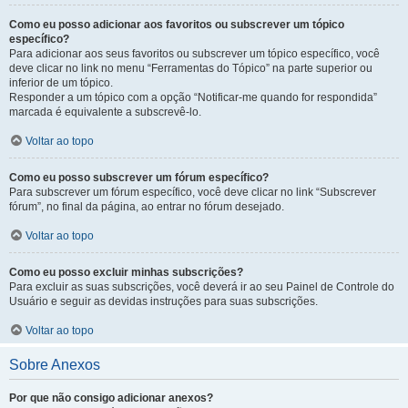
Como eu posso adicionar aos favoritos ou subscrever um tópico
específico?
Para adicionar aos seus favoritos ou subscrever um tópico específico, você
deve clicar no link no menu “Ferramentas do Tópico” na parte superior ou
inferior de um tópico.
Responder a um tópico com a opção “Notificar-me quando for respondida”
marcada é equivalente a subscrevê-lo.
Voltar ao topo
Como eu posso subscrever um fórum específico?
Para subscrever um fórum específico, você deve clicar no link “Subscrever
fórum”, no final da página, ao entrar no fórum desejado.
Voltar ao topo
Como eu posso excluir minhas subscrições?
Para excluir as suas subscrições, você deverá ir ao seu Painel de Controle do
Usuário e seguir as devidas instruções para suas subscrições.
Voltar ao topo
Sobre Anexos
Por que não consigo adicionar anexos?