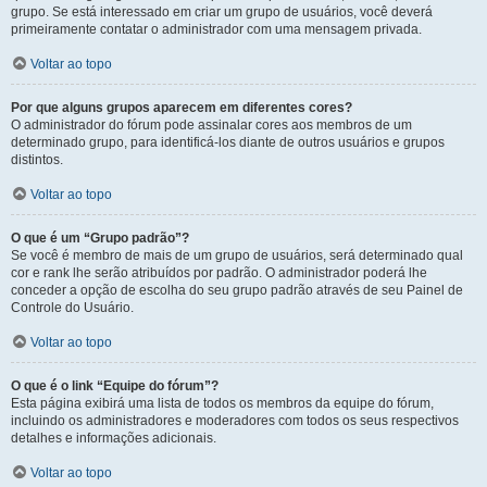
grupo. Se está interessado em criar um grupo de usuários, você deverá
primeiramente contatar o administrador com uma mensagem privada.
Voltar ao topo
Por que alguns grupos aparecem em diferentes cores?
O administrador do fórum pode assinalar cores aos membros de um
determinado grupo, para identificá-los diante de outros usuários e grupos
distintos.
Voltar ao topo
O que é um “Grupo padrão”?
Se você é membro de mais de um grupo de usuários, será determinado qual
cor e rank lhe serão atribuídos por padrão. O administrador poderá lhe
conceder a opção de escolha do seu grupo padrão através de seu Painel de
Controle do Usuário.
Voltar ao topo
O que é o link “Equipe do fórum”?
Esta página exibirá uma lista de todos os membros da equipe do fórum,
incluindo os administradores e moderadores com todos os seus respectivos
detalhes e informações adicionais.
Voltar ao topo