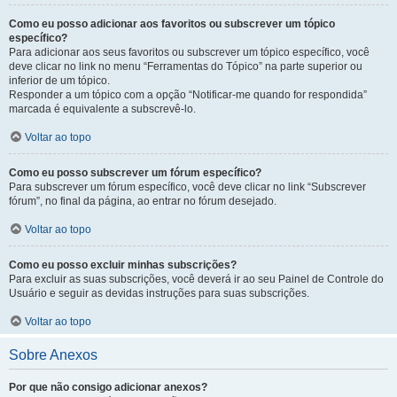
Como eu posso adicionar aos favoritos ou subscrever um tópico
específico?
Para adicionar aos seus favoritos ou subscrever um tópico específico, você
deve clicar no link no menu “Ferramentas do Tópico” na parte superior ou
inferior de um tópico.
Responder a um tópico com a opção “Notificar-me quando for respondida”
marcada é equivalente a subscrevê-lo.
Voltar ao topo
Como eu posso subscrever um fórum específico?
Para subscrever um fórum específico, você deve clicar no link “Subscrever
fórum”, no final da página, ao entrar no fórum desejado.
Voltar ao topo
Como eu posso excluir minhas subscrições?
Para excluir as suas subscrições, você deverá ir ao seu Painel de Controle do
Usuário e seguir as devidas instruções para suas subscrições.
Voltar ao topo
Sobre Anexos
Por que não consigo adicionar anexos?