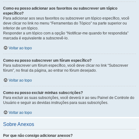
Como eu posso adicionar aos favoritos ou subscrever um tópico
específico?
Para adicionar aos seus favoritos ou subscrever um tópico específico, você
deve clicar no link no menu “Ferramentas do Tópico” na parte superior ou
inferior de um tópico.
Responder a um tópico com a opção “Notificar-me quando for respondida”
marcada é equivalente a subscrevê-lo.
Voltar ao topo
Como eu posso subscrever um fórum específico?
Para subscrever um fórum específico, você deve clicar no link “Subscrever
fórum”, no final da página, ao entrar no fórum desejado.
Voltar ao topo
Como eu posso excluir minhas subscrições?
Para excluir as suas subscrições, você deverá ir ao seu Painel de Controle do
Usuário e seguir as devidas instruções para suas subscrições.
Voltar ao topo
Sobre Anexos
Por que não consigo adicionar anexos?