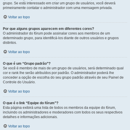
grupo. Se está interessado em criar um grupo de usuários, você deverá
primeiramente contatar o administrador com uma mensagem privada.
Voltar ao topo
Por que alguns grupos aparecem em diferentes cores?
O administrador do fórum pode assinalar cores aos membros de um
determinado grupo, para identificá-los diante de outros usuários e grupos
distintos.
Voltar ao topo
O que é um “Grupo padrão”?
Se você é membro de mais de um grupo de usuários, será determinado qual
cor e rank lhe serão atribuídos por padrão. O administrador poderá lhe
conceder a opção de escolha do seu grupo padrão através de seu Painel de
Controle do Usuário.
Voltar ao topo
O que é o link “Equipe do fórum”?
Esta página exibirá uma lista de todos os membros da equipe do fórum,
incluindo os administradores e moderadores com todos os seus respectivos
detalhes e informações adicionais.
Voltar ao topo