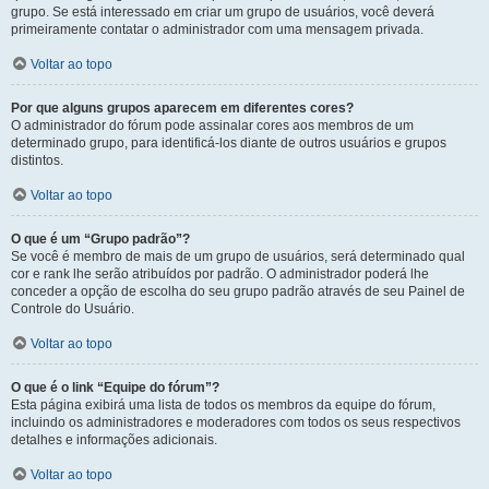
grupo. Se está interessado em criar um grupo de usuários, você deverá
primeiramente contatar o administrador com uma mensagem privada.
Voltar ao topo
Por que alguns grupos aparecem em diferentes cores?
O administrador do fórum pode assinalar cores aos membros de um
determinado grupo, para identificá-los diante de outros usuários e grupos
distintos.
Voltar ao topo
O que é um “Grupo padrão”?
Se você é membro de mais de um grupo de usuários, será determinado qual
cor e rank lhe serão atribuídos por padrão. O administrador poderá lhe
conceder a opção de escolha do seu grupo padrão através de seu Painel de
Controle do Usuário.
Voltar ao topo
O que é o link “Equipe do fórum”?
Esta página exibirá uma lista de todos os membros da equipe do fórum,
incluindo os administradores e moderadores com todos os seus respectivos
detalhes e informações adicionais.
Voltar ao topo