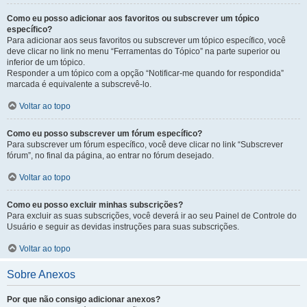
Como eu posso adicionar aos favoritos ou subscrever um tópico
específico?
Para adicionar aos seus favoritos ou subscrever um tópico específico, você
deve clicar no link no menu “Ferramentas do Tópico” na parte superior ou
inferior de um tópico.
Responder a um tópico com a opção “Notificar-me quando for respondida”
marcada é equivalente a subscrevê-lo.
Voltar ao topo
Como eu posso subscrever um fórum específico?
Para subscrever um fórum específico, você deve clicar no link “Subscrever
fórum”, no final da página, ao entrar no fórum desejado.
Voltar ao topo
Como eu posso excluir minhas subscrições?
Para excluir as suas subscrições, você deverá ir ao seu Painel de Controle do
Usuário e seguir as devidas instruções para suas subscrições.
Voltar ao topo
Sobre Anexos
Por que não consigo adicionar anexos?