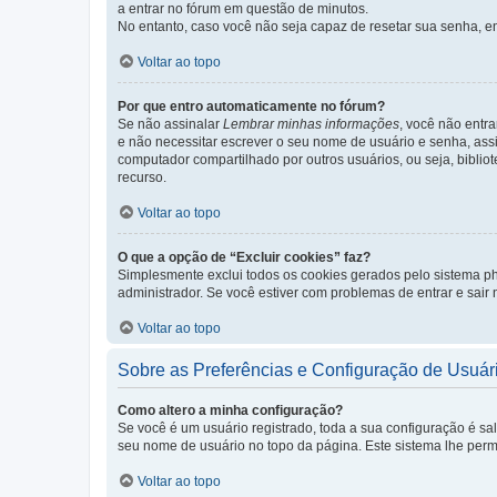
a entrar no fórum em questão de minutos.
No entanto, caso você não seja capaz de resetar sua senha, en
Voltar ao topo
Por que entro automaticamente no fórum?
Se não assinalar
Lembrar minhas informações
, você não entra
e não necessitar escrever o seu nome de usuário e senha, ass
computador compartilhado por outros usuários, ou seja, bibliot
recurso.
Voltar ao topo
O que a opção de “Excluir cookies” faz?
Simplesmente exclui todos os cookies gerados pelo sistema 
administrador. Se você estiver com problemas de entrar e sair
Voltar ao topo
Sobre as Preferências e Configuração de Usuár
Como altero a minha configuração?
Se você é um usuário registrado, toda a sua configuração é sa
seu nome de usuário no topo da página. Este sistema lhe permit
Voltar ao topo