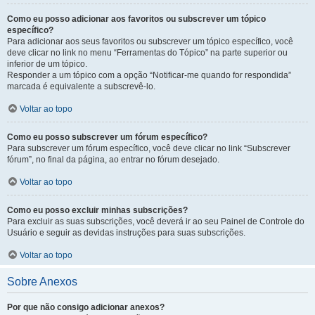
Como eu posso adicionar aos favoritos ou subscrever um tópico
específico?
Para adicionar aos seus favoritos ou subscrever um tópico específico, você
deve clicar no link no menu “Ferramentas do Tópico” na parte superior ou
inferior de um tópico.
Responder a um tópico com a opção “Notificar-me quando for respondida”
marcada é equivalente a subscrevê-lo.
Voltar ao topo
Como eu posso subscrever um fórum específico?
Para subscrever um fórum específico, você deve clicar no link “Subscrever
fórum”, no final da página, ao entrar no fórum desejado.
Voltar ao topo
Como eu posso excluir minhas subscrições?
Para excluir as suas subscrições, você deverá ir ao seu Painel de Controle do
Usuário e seguir as devidas instruções para suas subscrições.
Voltar ao topo
Sobre Anexos
Por que não consigo adicionar anexos?