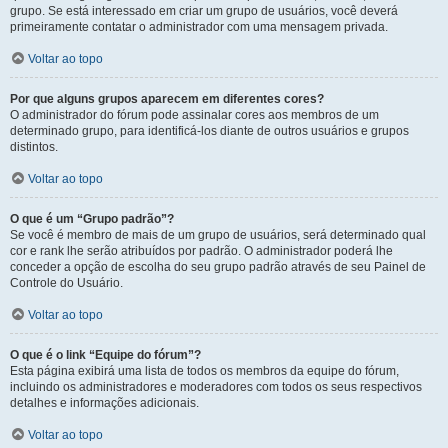
grupo. Se está interessado em criar um grupo de usuários, você deverá
primeiramente contatar o administrador com uma mensagem privada.
Voltar ao topo
Por que alguns grupos aparecem em diferentes cores?
O administrador do fórum pode assinalar cores aos membros de um
determinado grupo, para identificá-los diante de outros usuários e grupos
distintos.
Voltar ao topo
O que é um “Grupo padrão”?
Se você é membro de mais de um grupo de usuários, será determinado qual
cor e rank lhe serão atribuídos por padrão. O administrador poderá lhe
conceder a opção de escolha do seu grupo padrão através de seu Painel de
Controle do Usuário.
Voltar ao topo
O que é o link “Equipe do fórum”?
Esta página exibirá uma lista de todos os membros da equipe do fórum,
incluindo os administradores e moderadores com todos os seus respectivos
detalhes e informações adicionais.
Voltar ao topo