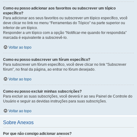
Como eu posso adicionar aos favoritos ou subscrever um tópico
específico?
Para adicionar aos seus favoritos ou subscrever um tópico específico, você
deve clicar no link no menu “Ferramentas do Tópico” na parte superior ou
inferior de um tópico.
Responder a um tópico com a opção “Notificar-me quando for respondida”
marcada é equivalente a subscrevê-lo.
Voltar ao topo
Como eu posso subscrever um fórum específico?
Para subscrever um fórum específico, você deve clicar no link “Subscrever
fórum”, no final da página, ao entrar no fórum desejado.
Voltar ao topo
Como eu posso excluir minhas subscrições?
Para excluir as suas subscrições, você deverá ir ao seu Painel de Controle do
Usuário e seguir as devidas instruções para suas subscrições.
Voltar ao topo
Sobre Anexos
Por que não consigo adicionar anexos?