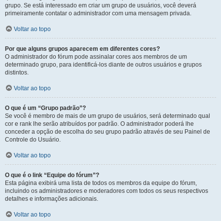
grupo. Se está interessado em criar um grupo de usuários, você deverá
primeiramente contatar o administrador com uma mensagem privada.
Voltar ao topo
Por que alguns grupos aparecem em diferentes cores?
O administrador do fórum pode assinalar cores aos membros de um
determinado grupo, para identificá-los diante de outros usuários e grupos
distintos.
Voltar ao topo
O que é um “Grupo padrão”?
Se você é membro de mais de um grupo de usuários, será determinado qual
cor e rank lhe serão atribuídos por padrão. O administrador poderá lhe
conceder a opção de escolha do seu grupo padrão através de seu Painel de
Controle do Usuário.
Voltar ao topo
O que é o link “Equipe do fórum”?
Esta página exibirá uma lista de todos os membros da equipe do fórum,
incluindo os administradores e moderadores com todos os seus respectivos
detalhes e informações adicionais.
Voltar ao topo