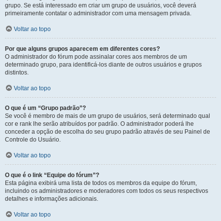
grupo. Se está interessado em criar um grupo de usuários, você deverá
primeiramente contatar o administrador com uma mensagem privada.
Voltar ao topo
Por que alguns grupos aparecem em diferentes cores?
O administrador do fórum pode assinalar cores aos membros de um
determinado grupo, para identificá-los diante de outros usuários e grupos
distintos.
Voltar ao topo
O que é um “Grupo padrão”?
Se você é membro de mais de um grupo de usuários, será determinado qual
cor e rank lhe serão atribuídos por padrão. O administrador poderá lhe
conceder a opção de escolha do seu grupo padrão através de seu Painel de
Controle do Usuário.
Voltar ao topo
O que é o link “Equipe do fórum”?
Esta página exibirá uma lista de todos os membros da equipe do fórum,
incluindo os administradores e moderadores com todos os seus respectivos
detalhes e informações adicionais.
Voltar ao topo