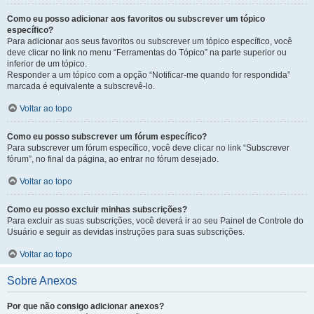
Como eu posso adicionar aos favoritos ou subscrever um tópico
específico?
Para adicionar aos seus favoritos ou subscrever um tópico específico, você
deve clicar no link no menu “Ferramentas do Tópico” na parte superior ou
inferior de um tópico.
Responder a um tópico com a opção “Notificar-me quando for respondida”
marcada é equivalente a subscrevê-lo.
Voltar ao topo
Como eu posso subscrever um fórum específico?
Para subscrever um fórum específico, você deve clicar no link “Subscrever
fórum”, no final da página, ao entrar no fórum desejado.
Voltar ao topo
Como eu posso excluir minhas subscrições?
Para excluir as suas subscrições, você deverá ir ao seu Painel de Controle do
Usuário e seguir as devidas instruções para suas subscrições.
Voltar ao topo
Sobre Anexos
Por que não consigo adicionar anexos?