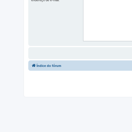
Índice do fórum