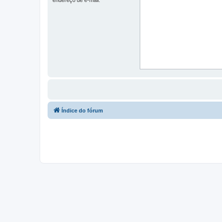
Índice do fórum