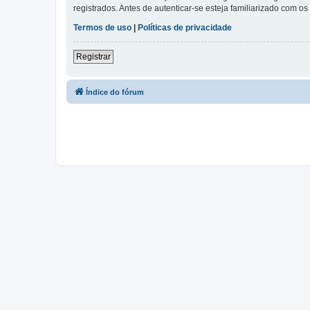
registrados. Antes de autenticar-se esteja familiarizado com o
Termos de uso
|
Políticas de privacidade
Registrar
Índice do fórum