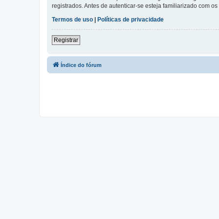
registrados. Antes de autenticar-se esteja familiarizado com o
Termos de uso
|
Políticas de privacidade
Registrar
Índice do fórum