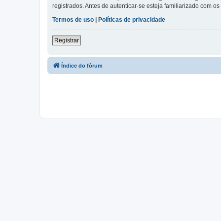
registrados. Antes de autenticar-se esteja familiarizado com o
Termos de uso
|
Políticas de privacidade
Registrar
Índice do fórum