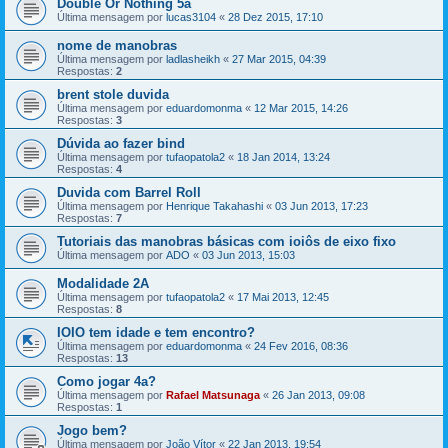
Double Or Nothing 5a
Última mensagem por
lucas3104
«
28 Dez 2015, 17:10
nome de manobras
Última mensagem por
ladlasheikh
«
27 Mar 2015, 04:39
Respostas:
2
brent stole duvida
Última mensagem por
eduardomonma
«
12 Mar 2015, 14:26
Respostas:
3
Dúvida ao fazer bind
Última mensagem por
tufaopatola2
«
18 Jan 2014, 13:24
Respostas:
4
Duvida com Barrel Roll
Última mensagem por
Henrique Takahashi
«
03 Jun 2013, 17:23
Respostas:
7
Tutoriais das manobras básicas com ioiôs de eixo fixo
Última mensagem por
ADO
«
03 Jun 2013, 15:03
Modalidade 2A
Última mensagem por
tufaopatola2
«
17 Mai 2013, 12:45
Respostas:
8
IOIO tem idade e tem encontro?
Última mensagem por
eduardomonma
«
24 Fev 2016, 08:36
Respostas:
13
Como jogar 4a?
Última mensagem por
Rafael Matsunaga
«
26 Jan 2013, 09:08
Respostas:
1
Jogo bem?
Última mensagem por
João Vítor
«
22 Jan 2013, 19:54